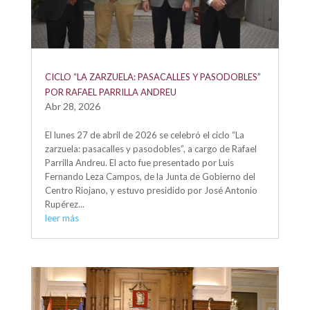
CICLO “LA ZARZUELA: PASACALLES Y PASODOBLES”
POR RAFAEL PARRILLA ANDREU
Abr 28, 2026
El lunes 27 de abril de 2026 se celebró el ciclo “La
zarzuela: pasacalles y pasodobles”, a cargo de Rafael
Parrilla Andreu. El acto fue presentado por Luis
Fernando Leza Campos, de la Junta de Gobierno del
Centro Riojano, y estuvo presidido por José Antonio
Rupérez...
leer más