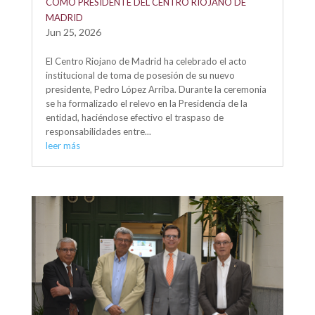
COMO PRESIDENTE DEL CENTRO RIOJANO DE
MADRID
Jun 25, 2026
El Centro Riojano de Madrid ha celebrado el acto
institucional de toma de posesión de su nuevo
presidente, Pedro López Arriba. Durante la ceremonia
se ha formalizado el relevo en la Presidencia de la
entidad, haciéndose efectivo el traspaso de
responsabilidades entre...
leer más