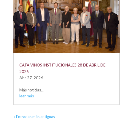
CATA VINOS INSTITUCIONALES 28 DE ABRIL DE
2026
Abr 27, 2026
Más noticias...
leer más
« Entradas más antiguas