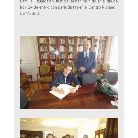
Familia, Igualdad y Justicia, se han reunido en el día de
hoy 24 de enero con periodistas en el Centro Riojano
de Madrid.