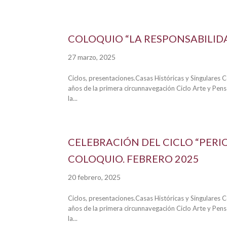
COLOQUIO “LA RESPONSABILID
27 marzo, 2025
Ciclos, presentaciones.Casas Históricas y Singulares
años de la primera circunnavegación Ciclo Arte y Pen
la...
CELEBRACIÓN DEL CICLO “PERI
COLOQUIO. FEBRERO 2025
20 febrero, 2025
Ciclos, presentaciones.Casas Históricas y Singulares
años de la primera circunnavegación Ciclo Arte y Pen
la...