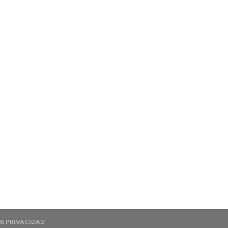
DE PRIVACIDAD