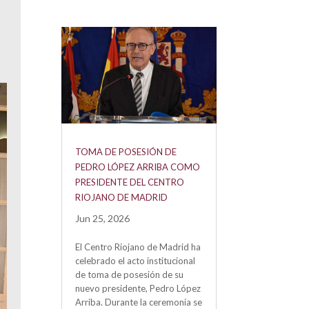
TOMA DE POSESIÓN DE
PEDRO LÓPEZ ARRIBA COMO
PRESIDENTE DEL CENTRO
RIOJANO DE MADRID
Jun 25, 2026
El Centro Riojano de Madrid ha
celebrado el acto institucional
de toma de posesión de su
nuevo presidente, Pedro López
Arriba. Durante la ceremonia se