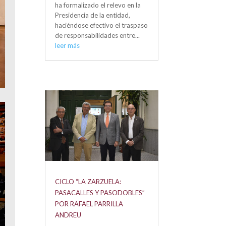
ha formalizado el relevo en la
Presidencia de la entidad,
haciéndose efectivo el traspaso
de responsabilidades entre...
leer más
CICLO “LA ZARZUELA:
PASACALLES Y PASODOBLES”
POR RAFAEL PARRILLA
ANDREU