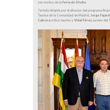
con motivo de la
Feria de Otoño
.
Tertulia dirigida por el director del programa Rioj
Taurina de la Comunidad de Madrid,
Jorge Fajar
Cabrera
crítico taurino y
Vidal Pérez,
jurado del 