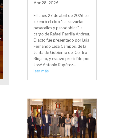
Abr 28, 2026
El lunes 27 de abril de 2026 se
celebró el ciclo “La zarzuela:
pasacalles y pasodobles”, a
cargo de Rafael Parrilla Andreu.
El acto fue presentado por Luis
Fernando Leza Campos, de la
Junta de Gobierno del Centro
Riojano, y estuvo presidido por
José Antonio Rupérez...
leer más