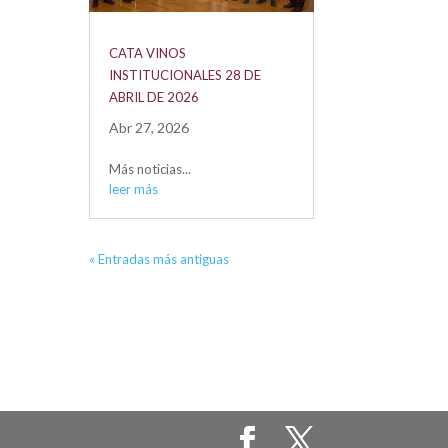
CATA VINOS
INSTITUCIONALES 28 DE
ABRIL DE 2026
Abr 27, 2026
Más noticias...
leer más
« Entradas más antiguas