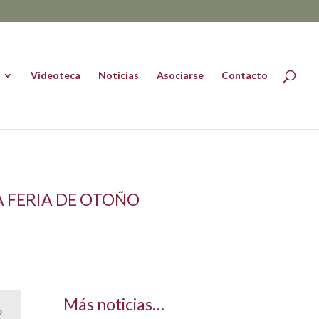
Videoteca
Noticias
Asociarse
Contacto
A FERIA DE OTOÑO
Más noticias…
o