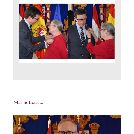
Más noticias…