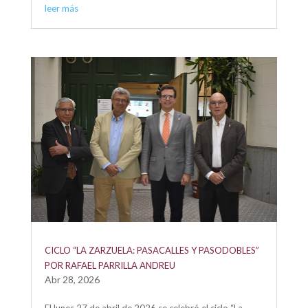
leer más
CICLO “LA ZARZUELA: PASACALLES Y PASODOBLES”
POR RAFAEL PARRILLA ANDREU
Abr 28, 2026