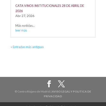
CATA VINOS INSTITUCIONALES 28 DE ABRIL DE
2026
Abr 27, 2026
Más noticias...
leer más
« Entradas más antiguas
© Centro Riojano de Madrid |
AVISO LEGAL Y POLITICA DE
PRIVACIDAD