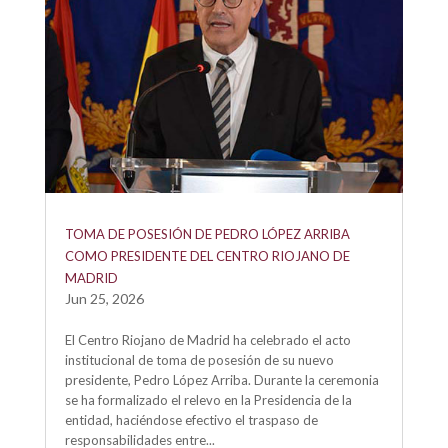
TOMA DE POSESIÓN DE PEDRO LÓPEZ ARRIBA
COMO PRESIDENTE DEL CENTRO RIOJANO DE
MADRID
Jun 25, 2026
El Centro Riojano de Madrid ha celebrado el acto
institucional de toma de posesión de su nuevo
presidente, Pedro López Arriba. Durante la ceremonia
se ha formalizado el relevo en la Presidencia de la
entidad, haciéndose efectivo el traspaso de
responsabilidades entre...