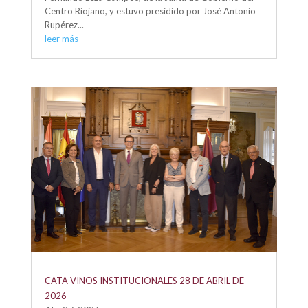
Centro Riojano, y estuvo presidido por José Antonio
Rupérez...
leer más
CATA VINOS INSTITUCIONALES 28 DE ABRIL DE
2026