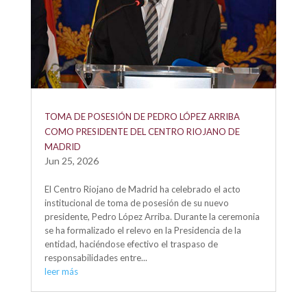
TOMA DE POSESIÓN DE PEDRO LÓPEZ ARRIBA
COMO PRESIDENTE DEL CENTRO RIOJANO DE
MADRID
Jun 25, 2026
El Centro Riojano de Madrid ha celebrado el acto
institucional de toma de posesión de su nuevo
presidente, Pedro López Arriba. Durante la ceremonia
se ha formalizado el relevo en la Presidencia de la
entidad, haciéndose efectivo el traspaso de
responsabilidades entre...
leer más