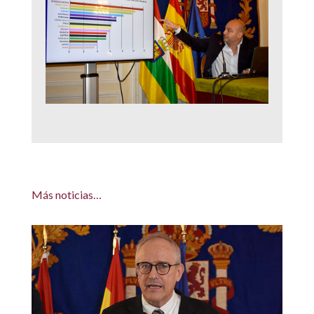
Más noticias…