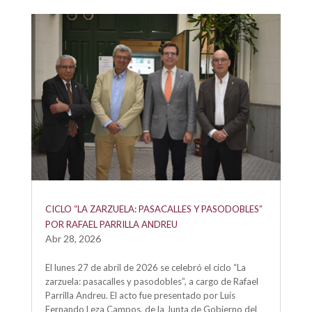
CICLO “LA ZARZUELA: PASACALLES Y PASODOBLES”
POR RAFAEL PARRILLA ANDREU
Abr 28, 2026
El lunes 27 de abril de 2026 se celebró el ciclo “La
zarzuela: pasacalles y pasodobles”, a cargo de Rafael
Parrilla Andreu. El acto fue presentado por Luis
Fernando Leza Campos, de la Junta de Gobierno del