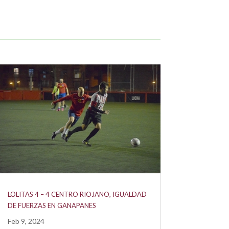
LOLITAS 4 – 4 CENTRO RIOJANO, IGUALDAD
DE FUERZAS EN GANAPANES
Feb 9, 2024