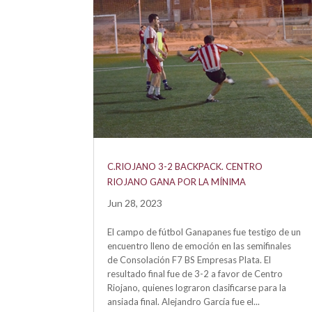
C.RIOJANO 3-2 BACKPACK. CENTRO
RIOJANO GANA POR LA MÍNIMA
Jun 28, 2023
El campo de fútbol Ganapanes fue testigo de un
encuentro lleno de emoción en las semifinales
de Consolación F7 BS Empresas Plata. El
resultado final fue de 3-2 a favor de Centro
Riojano, quienes lograron clasificarse para la
ansiada final. Alejandro García fue el...