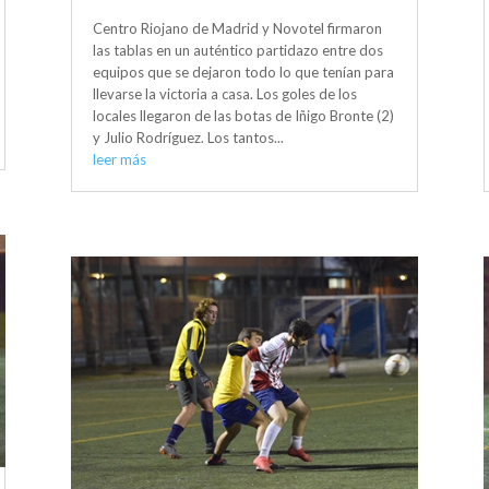
Centro Riojano de Madrid y Novotel firmaron
las tablas en un auténtico partidazo entre dos
equipos que se dejaron todo lo que tenían para
llevarse la victoria a casa. Los goles de los
locales llegaron de las botas de Iñigo Bronte (2)
y Julio Rodríguez. Los tantos...
leer más