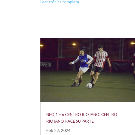
Leer crónica completa
NFQ 1 – 6 CENTRO RIOJANO. CENTRO
RIOJANO HACE SU PARTE
Feb 27, 2024