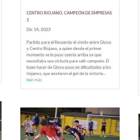
CENTRO RIOJANO, CAMPEÓN DE EMPRESAS
1
Dic 14, 2023
Partido para el Recuerdo el vivido entre Glovo
y Centro Riojano, a quien desde el primer
momento se le puso cuesta arriba ya que
necesitaba una victoria para salir campeón. El
buen hacer de Glovo puso en dificultades a los
riojanos, que anotaron el gol de la victoria...
leer más