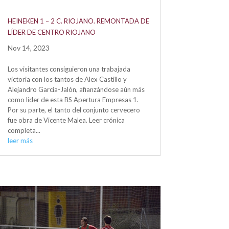
HEINEKEN 1 – 2 C. RIOJANO. REMONTADA DE
LÍDER DE CENTRO RIOJANO
Nov 14, 2023
Los visitantes consiguieron una trabajada
victoria con los tantos de Alex Castillo y
Alejandro García-Jalón, afianzándose aún más
como líder de esta BS Apertura Empresas 1.
Por su parte, el tanto del conjunto cervecero
fue obra de Vicente Malea. Leer crónica
completa...
leer más