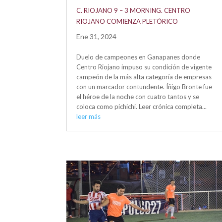
C. RIOJANO 9 – 3 MORNING. CENTRO
RIOJANO COMIENZA PLETÓRICO
Ene 31, 2024
Duelo de campeones en Ganapanes donde
Centro Riojano impuso su condición de vigente
campeón de la más alta categoría de empresas
con un marcador contundente. Íñigo Bronte fue
el héroe de la noche con cuatro tantos y se
coloca como pichichi. Leer crónica completa...
leer más