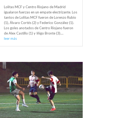
Lolitas MCF y Centro Riojano de Madrid
igualaron fuerzas en un empate electrizante. Los
tantos de Lolitas MCF fueron de Lorenzo Rubio
(1), Álvaro Cortés (2) y Federico González (1).
Los goles anotados de Centro Riojano fueron
de Alex Castillo (1) y Iñigo Bronte (3)....
leer más