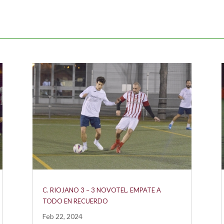
C. RIOJANO 3 – 3 NOVOTEL. EMPATE A
TODO EN RECUERDO
Feb 22, 2024