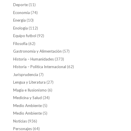
Deporte
(11)
Economía
(74)
Energía
(10)
Enología
(112)
Equipo futbol
(92)
Filosofía
(62)
Gastronomía y Alimentación
(57)
Historia – Humanidades
(373)
Historia – Política Internacional
(62)
Jurisprudencia
(7)
Lengua y Literatura
(27)
Magia e Ilusionismo
(6)
Medicina y Salud
(34)
Medio Ambiente
(5)
Medio Ambiente
(5)
Noticias
(936)
Personajes
(64)