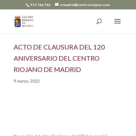
915 766 766
crmadrid@centroriojano.com
ACTO DE CLAUSURA DEL 120
ANIVERSARIO DEL CENTRO
RIOJANO DE MADRID
9 marzo, 2022