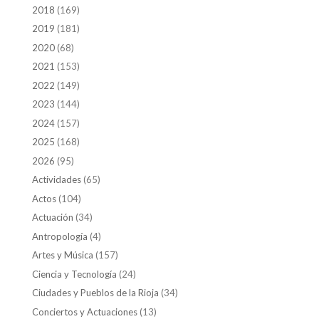
2018
(169)
2019
(181)
2020
(68)
2021
(153)
2022
(149)
2023
(144)
2024
(157)
2025
(168)
2026
(95)
Actividades
(65)
Actos
(104)
Actuación
(34)
Antropología
(4)
Artes y Música
(157)
Ciencia y Tecnología
(24)
Ciudades y Pueblos de la Rioja
(34)
Conciertos y Actuaciones
(13)