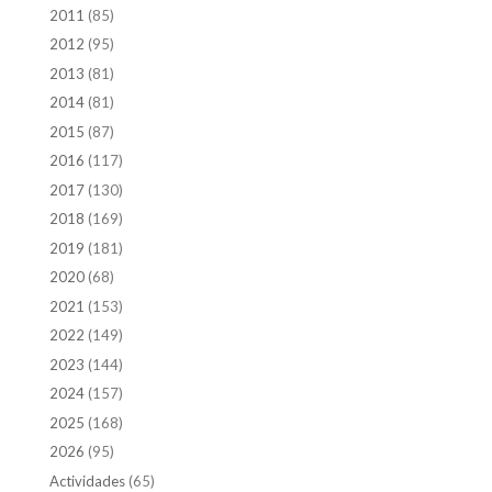
2011
(85)
2012
(95)
2013
(81)
2014
(81)
2015
(87)
2016
(117)
2017
(130)
2018
(169)
2019
(181)
2020
(68)
2021
(153)
2022
(149)
2023
(144)
2024
(157)
2025
(168)
2026
(95)
Actividades
(65)