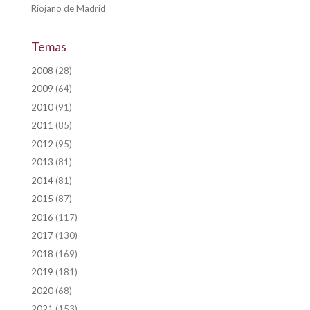
Riojano de Madrid
Temas
2008
(28)
2009
(64)
2010
(91)
2011
(85)
2012
(95)
2013
(81)
2014
(81)
2015
(87)
2016
(117)
2017
(130)
2018
(169)
2019
(181)
2020
(68)
2021
(153)