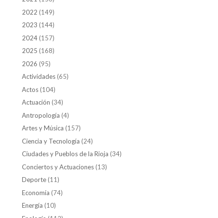
2022
(149)
2023
(144)
2024
(157)
2025
(168)
2026
(95)
Actividades
(65)
Actos
(104)
Actuación
(34)
Antropología
(4)
Artes y Música
(157)
Ciencia y Tecnología
(24)
Ciudades y Pueblos de la Rioja
(34)
Conciertos y Actuaciones
(13)
Deporte
(11)
Economía
(74)
Energía
(10)