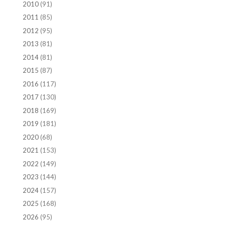
2010
(91)
2011
(85)
2012
(95)
2013
(81)
2014
(81)
2015
(87)
2016
(117)
2017
(130)
2018
(169)
2019
(181)
2020
(68)
2021
(153)
2022
(149)
2023
(144)
2024
(157)
2025
(168)
2026
(95)