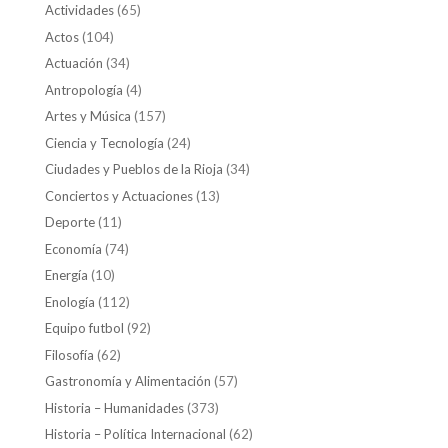
Actividades
(65)
Actos
(104)
Actuación
(34)
Antropología
(4)
Artes y Música
(157)
Ciencia y Tecnología
(24)
Ciudades y Pueblos de la Rioja
(34)
Conciertos y Actuaciones
(13)
Deporte
(11)
Economía
(74)
Energía
(10)
Enología
(112)
Equipo futbol
(92)
Filosofía
(62)
Gastronomía y Alimentación
(57)
Historia – Humanidades
(373)
Historia – Política Internacional
(62)