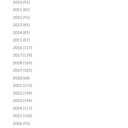
2010
(91)
2011
(85)
2012
(95)
2013
(81)
2014
(81)
2015
(87)
2016
(117)
2017
(130)
2018
(169)
2019
(181)
2020
(68)
2021
(153)
2022
(149)
2023
(144)
2024
(157)
2025
(168)
2026
(95)