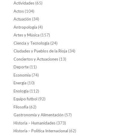
Actividades
(65)
Actos
(104)
Actuación
(34)
Antropología
(4)
Artes y Música
(157)
Ciencia y Tecnología
(24)
Ciudades y Pueblos de la Rioja
(34)
Conciertos y Actuaciones
(13)
Deporte
(11)
Economía
(74)
Energía
(10)
Enología
(112)
Equipo futbol
(92)
Filosofía
(62)
Gastronomía y Alimentación
(57)
Historia – Humanidades
(373)
Historia – Política Internacional
(62)