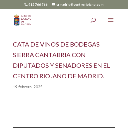
915 766 766
crmadrid@centroriojano.com
CATA DE VINOS DE BODEGAS
SIERRA CANTABRIA CON
DIPUTADOS Y SENADORES EN EL
CENTRO RIOJANO DE MADRID.
19 febrero, 2025