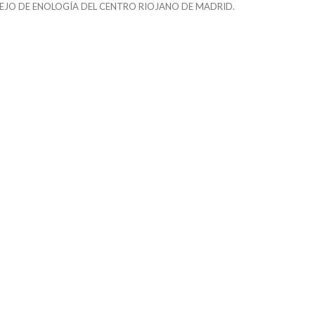
EJO DE ENOLOGÍA DEL CENTRO RIOJANO DE MADRID.