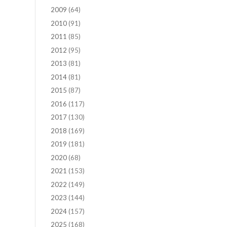
2009
(64)
2010
(91)
2011
(85)
2012
(95)
2013
(81)
2014
(81)
2015
(87)
2016
(117)
2017
(130)
2018
(169)
2019
(181)
2020
(68)
2021
(153)
2022
(149)
2023
(144)
2024
(157)
2025
(168)