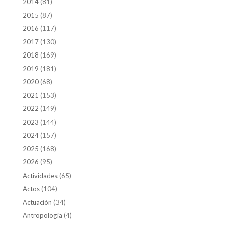
2014
(81)
2015
(87)
2016
(117)
2017
(130)
2018
(169)
2019
(181)
2020
(68)
2021
(153)
2022
(149)
2023
(144)
2024
(157)
2025
(168)
2026
(95)
Actividades
(65)
Actos
(104)
Actuación
(34)
Antropología
(4)