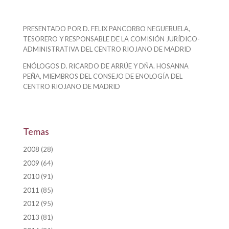
PRESENTADO POR D. FELIX PANCORBO NEGUERUELA,
TESORERO Y RESPONSABLE DE LA COMISIÓN JURÍDICO-
ADMINISTRATIVA DEL CENTRO RIOJANO DE MADRID
ENÓLOGOS D. RICARDO DE ARRÚE Y DÑA. HOSANNA
PEÑA, MIEMBROS DEL CONSEJO DE ENOLOGÍA DEL
CENTRO RIOJANO DE MADRID
Temas
2008
(28)
2009
(64)
2010
(91)
2011
(85)
2012
(95)
2013
(81)