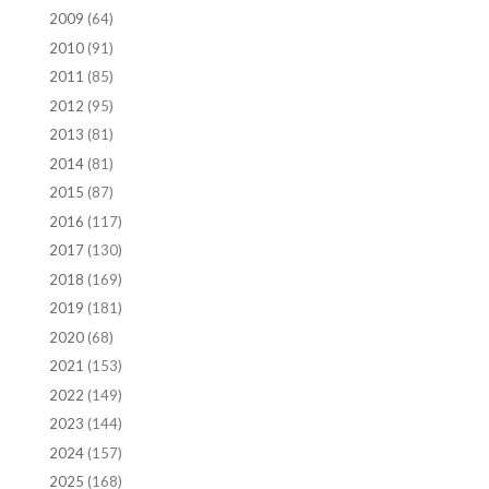
2009
(64)
2010
(91)
2011
(85)
2012
(95)
2013
(81)
2014
(81)
2015
(87)
2016
(117)
2017
(130)
2018
(169)
2019
(181)
2020
(68)
2021
(153)
2022
(149)
2023
(144)
2024
(157)
2025
(168)