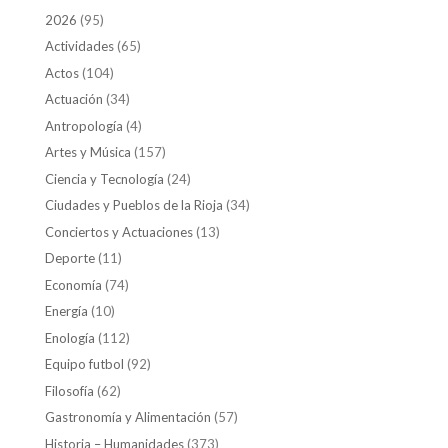
2026
(95)
Actividades
(65)
Actos
(104)
Actuación
(34)
Antropología
(4)
Artes y Música
(157)
Ciencia y Tecnología
(24)
Ciudades y Pueblos de la Rioja
(34)
Conciertos y Actuaciones
(13)
Deporte
(11)
Economía
(74)
Energía
(10)
Enología
(112)
Equipo futbol
(92)
Filosofía
(62)
Gastronomía y Alimentación
(57)
Historia – Humanidades
(373)