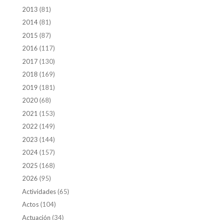
2013
(81)
2014
(81)
2015
(87)
2016
(117)
2017
(130)
2018
(169)
2019
(181)
2020
(68)
2021
(153)
2022
(149)
2023
(144)
2024
(157)
2025
(168)
2026
(95)
Actividades
(65)
Actos
(104)
Actuación
(34)