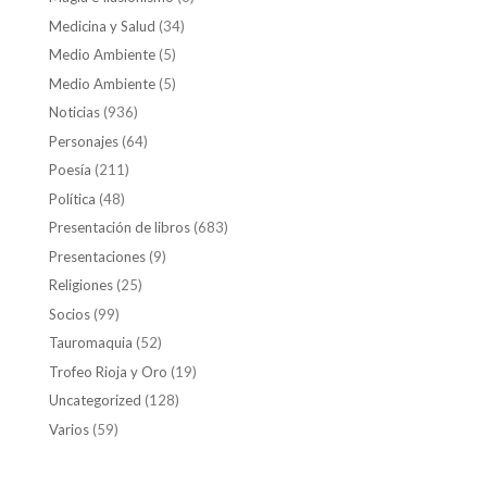
Medicina y Salud
(34)
Medio Ambiente
(5)
Medio Ambiente
(5)
Noticias
(936)
Personajes
(64)
Poesía
(211)
Política
(48)
Presentación de libros
(683)
Presentaciones
(9)
Religiones
(25)
Socios
(99)
Tauromaquia
(52)
Trofeo Rioja y Oro
(19)
Uncategorized
(128)
Varios
(59)