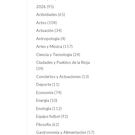
2026
(95)
Actividades
(65)
Actos
(104)
Actuación
(34)
Antropología
(4)
Artes y Música
(157)
Ciencia y Tecnología
(24)
Ciudades y Pueblos de la Rioja
(34)
Conciertos y Actuaciones
(13)
Deporte
(11)
Economía
(74)
Energía
(10)
Enología
(112)
Equipo futbol
(92)
Filosofía
(62)
Gastronomía y Alimentación
(57)