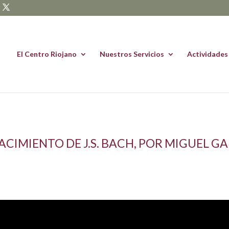
El Centro Riojano
Nuestros Servicios
Actividades
CIMIENTO DE J.S. BACH, POR MIGUEL 