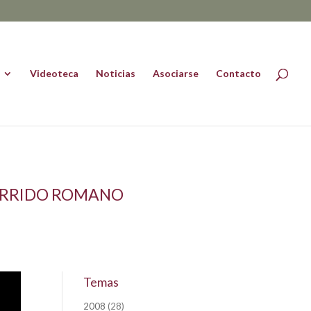
Videoteca
Noticias
Asociarse
Contacto
GARRIDO ROMANO
Temas
2008
(28)