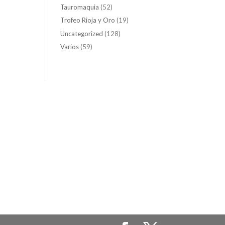
Tauromaquia
(52)
Trofeo Rioja y Oro
(19)
Uncategorized
(128)
Varios
(59)