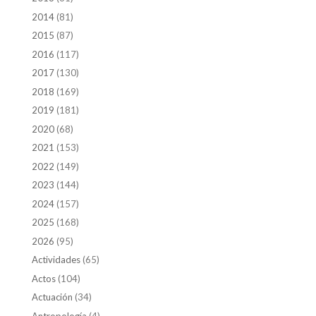
2014
(81)
2015
(87)
2016
(117)
2017
(130)
2018
(169)
2019
(181)
2020
(68)
2021
(153)
2022
(149)
2023
(144)
2024
(157)
2025
(168)
2026
(95)
Actividades
(65)
Actos
(104)
Actuación
(34)
Antropología
(4)