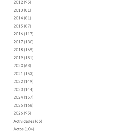
2012
(95)
2013
(81)
2014
(81)
2015
(87)
2016
(117)
2017
(130)
2018
(169)
2019
(181)
2020
(68)
2021
(153)
2022
(149)
2023
(144)
2024
(157)
2025
(168)
2026
(95)
Actividades
(65)
Actos
(104)