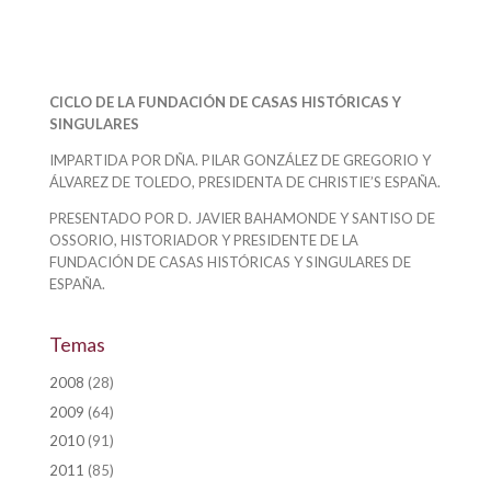
CICLO DE LA FUNDACIÓN DE CASAS HISTÓRICAS Y
SINGULARES
IMPARTIDA POR DÑA. PILAR GONZÁLEZ DE GREGORIO Y
ÁLVAREZ DE TOLEDO, PRESIDENTA DE CHRISTIE’S ESPAÑA.
PRESENTADO POR D. JAVIER BAHAMONDE Y SANTISO DE
OSSORIO, HISTORIADOR Y PRESIDENTE DE LA
FUNDACIÓN DE CASAS HISTÓRICAS Y SINGULARES DE
ESPAÑA.
Temas
2008
(28)
2009
(64)
2010
(91)
2011
(85)