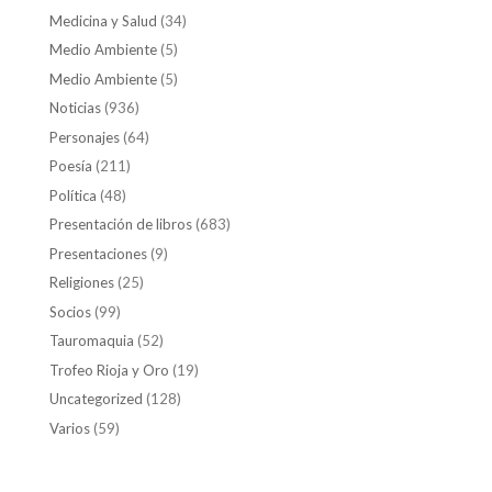
Medicina y Salud
(34)
Medio Ambiente
(5)
Medio Ambiente
(5)
Noticias
(936)
Personajes
(64)
Poesía
(211)
Política
(48)
Presentación de libros
(683)
Presentaciones
(9)
Religiones
(25)
Socios
(99)
Tauromaquia
(52)
Trofeo Rioja y Oro
(19)
Uncategorized
(128)
Varios
(59)