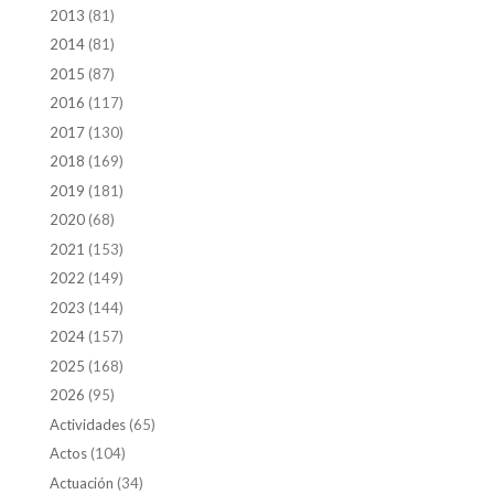
2013
(81)
2014
(81)
2015
(87)
2016
(117)
2017
(130)
2018
(169)
2019
(181)
2020
(68)
2021
(153)
2022
(149)
2023
(144)
2024
(157)
2025
(168)
2026
(95)
Actividades
(65)
Actos
(104)
Actuación
(34)