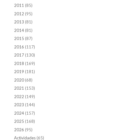
2011
(85)
2012
(95)
2013
(81)
2014
(81)
2015
(87)
2016
(117)
2017
(130)
2018
(169)
2019
(181)
2020
(68)
2021
(153)
2022
(149)
2023
(144)
2024
(157)
2025
(168)
2026
(95)
Actividades
(65)