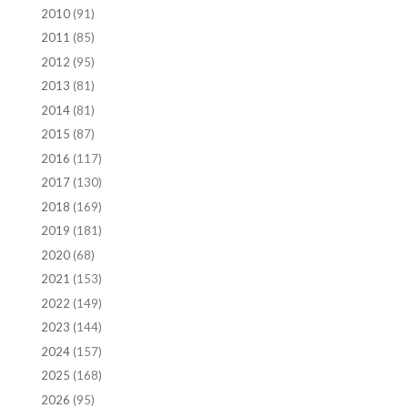
2010
(91)
2011
(85)
2012
(95)
2013
(81)
2014
(81)
2015
(87)
2016
(117)
2017
(130)
2018
(169)
2019
(181)
2020
(68)
2021
(153)
2022
(149)
2023
(144)
2024
(157)
2025
(168)
2026
(95)