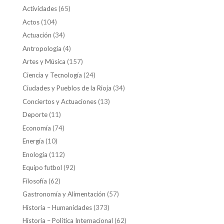
Actividades
(65)
Actos
(104)
Actuación
(34)
Antropología
(4)
Artes y Música
(157)
Ciencia y Tecnología
(24)
Ciudades y Pueblos de la Rioja
(34)
Conciertos y Actuaciones
(13)
Deporte
(11)
Economía
(74)
Energía
(10)
Enología
(112)
Equipo futbol
(92)
Filosofía
(62)
Gastronomía y Alimentación
(57)
Historia – Humanidades
(373)
Historia – Política Internacional
(62)