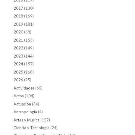
2016
(117)
2017
(130)
2018
(169)
2019
(181)
2020
(68)
2021
(153)
2022
(149)
2023
(144)
2024
(157)
2025
(168)
2026
(95)
Actividades
(65)
Actos
(104)
Actuación
(34)
Antropología
(4)
Artes y Música
(157)
Ciencia y Tecnología
(24)