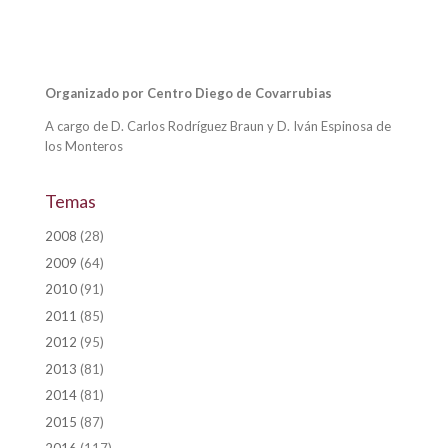
Organizado por Centro Diego de Covarrubias
A cargo de D. Carlos Rodríguez Braun y D. Iván Espinosa de
los Monteros
Temas
2008
(28)
2009
(64)
2010
(91)
2011
(85)
2012
(95)
2013
(81)
2014
(81)
2015
(87)