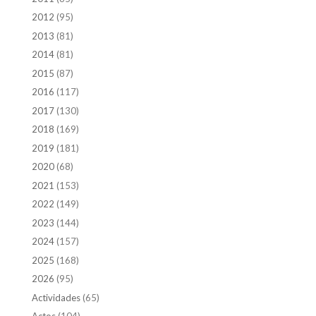
2012
(95)
2013
(81)
2014
(81)
2015
(87)
2016
(117)
2017
(130)
2018
(169)
2019
(181)
2020
(68)
2021
(153)
2022
(149)
2023
(144)
2024
(157)
2025
(168)
2026
(95)
Actividades
(65)