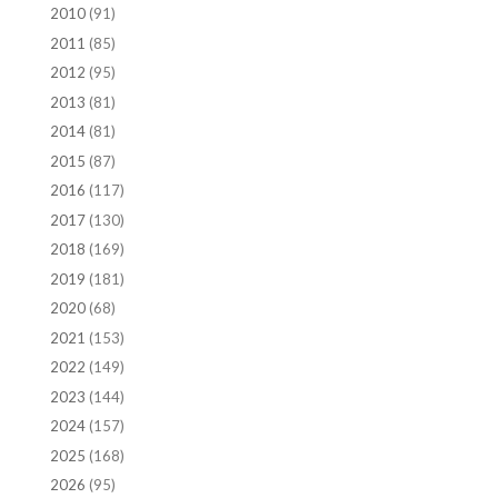
2010
(91)
2011
(85)
2012
(95)
2013
(81)
2014
(81)
2015
(87)
2016
(117)
2017
(130)
2018
(169)
2019
(181)
2020
(68)
2021
(153)
2022
(149)
2023
(144)
2024
(157)
2025
(168)
2026
(95)