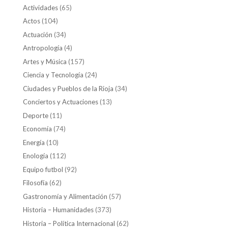
Actividades
(65)
Actos
(104)
Actuación
(34)
Antropología
(4)
Artes y Música
(157)
Ciencia y Tecnología
(24)
Ciudades y Pueblos de la Rioja
(34)
Conciertos y Actuaciones
(13)
Deporte
(11)
Economía
(74)
Energía
(10)
Enología
(112)
Equipo futbol
(92)
Filosofía
(62)
Gastronomía y Alimentación
(57)
Historia – Humanidades
(373)
Historia – Política Internacional
(62)