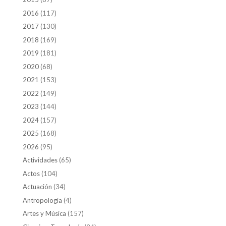
2016
(117)
2017
(130)
2018
(169)
2019
(181)
2020
(68)
2021
(153)
2022
(149)
2023
(144)
2024
(157)
2025
(168)
2026
(95)
Actividades
(65)
Actos
(104)
Actuación
(34)
Antropología
(4)
Artes y Música
(157)