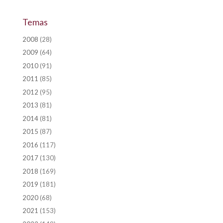
Temas
2008
(28)
2009
(64)
2010
(91)
2011
(85)
2012
(95)
2013
(81)
2014
(81)
2015
(87)
2016
(117)
2017
(130)
2018
(169)
2019
(181)
2020
(68)
2021
(153)