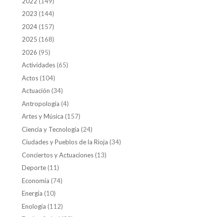
2022
(149)
2023
(144)
2024
(157)
2025
(168)
2026
(95)
Actividades
(65)
Actos
(104)
Actuación
(34)
Antropología
(4)
Artes y Música
(157)
Ciencia y Tecnología
(24)
Ciudades y Pueblos de la Rioja
(34)
Conciertos y Actuaciones
(13)
Deporte
(11)
Economía
(74)
Energía
(10)
Enología
(112)