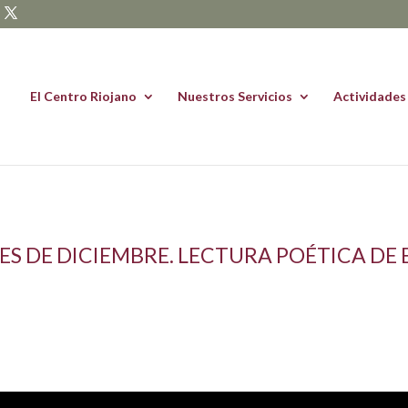
El Centro Riojano
Nuestros Servicios
Actividades
ES DE DICIEMBRE. LECTURA POÉTICA DE 