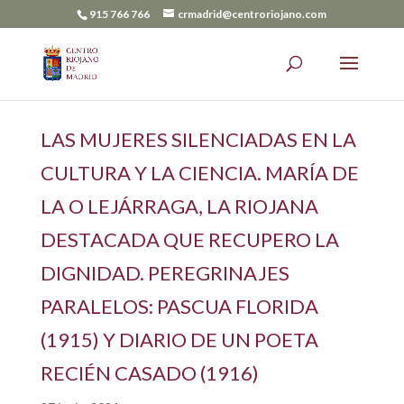
915 766 766
crmadrid@centroriojano.com
LAS MUJERES SILENCIADAS EN LA
CULTURA Y LA CIENCIA. MARÍA DE
LA O LEJÁRRAGA, LA RIOJANA
DESTACADA QUE RECUPERO LA
DIGNIDAD. PEREGRINAJES
PARALELOS: PASCUA FLORIDA
(1915) Y DIARIO DE UN POETA
RECIÉN CASADO (1916)