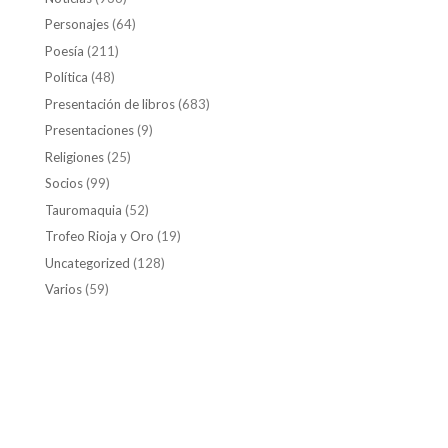
Personajes
(64)
Poesía
(211)
Política
(48)
Presentación de libros
(683)
Presentaciones
(9)
Religiones
(25)
Socios
(99)
Tauromaquia
(52)
Trofeo Rioja y Oro
(19)
Uncategorized
(128)
Varios
(59)