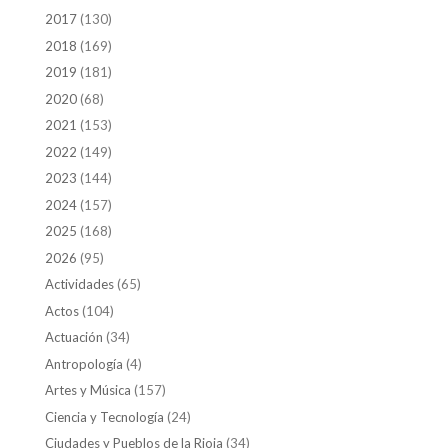
2017
(130)
2018
(169)
2019
(181)
2020
(68)
2021
(153)
2022
(149)
2023
(144)
2024
(157)
2025
(168)
2026
(95)
Actividades
(65)
Actos
(104)
Actuación
(34)
Antropología
(4)
Artes y Música
(157)
Ciencia y Tecnología
(24)
Ciudades y Pueblos de la Rioja
(34)