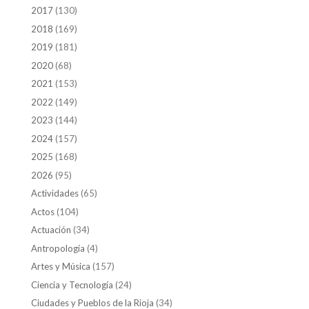
2017
(130)
2018
(169)
2019
(181)
2020
(68)
2021
(153)
2022
(149)
2023
(144)
2024
(157)
2025
(168)
2026
(95)
Actividades
(65)
Actos
(104)
Actuación
(34)
Antropología
(4)
Artes y Música
(157)
Ciencia y Tecnología
(24)
Ciudades y Pueblos de la Rioja
(34)