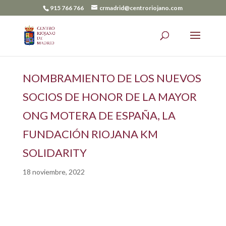
915 766 766
crmadrid@centroriojano.com
NOMBRAMIENTO DE LOS NUEVOS
SOCIOS DE HONOR DE LA MAYOR
ONG MOTERA DE ESPAÑA, LA
FUNDACIÓN RIOJANA KM
SOLIDARITY
18 noviembre, 2022