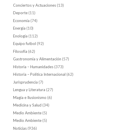
Conciertos y Actuaciones
(13)
Deporte
(11)
Economía
(74)
Energía
(10)
Enología
(112)
Equipo futbol
(92)
Filosofía
(62)
Gastronomía y Alimentación
(57)
Historia – Humanidades
(373)
Historia – Política Internacional
(62)
Jurisprudencia
(7)
Lengua y Literatura
(27)
Magia e Ilusionismo
(6)
Medicina y Salud
(34)
Medio Ambiente
(5)
Medio Ambiente
(5)
Noticias
(936)