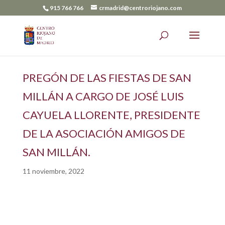
915 766 766
crmadrid@centroriojano.com
PREGÓN DE LAS FIESTAS DE SAN
MILLÁN A CARGO DE JOSÉ LUIS
CAYUELA LLORENTE, PRESIDENTE
DE LA ASOCIACIÓN AMIGOS DE
SAN MILLÁN.
11 noviembre, 2022