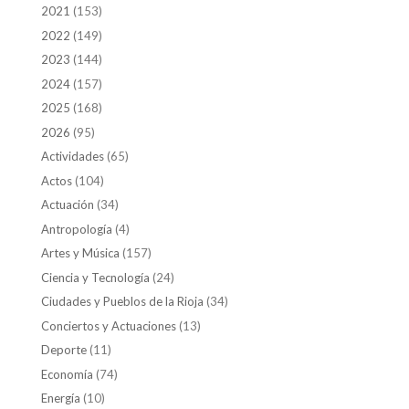
2021
(153)
2022
(149)
2023
(144)
2024
(157)
2025
(168)
2026
(95)
Actividades
(65)
Actos
(104)
Actuación
(34)
Antropología
(4)
Artes y Música
(157)
Ciencia y Tecnología
(24)
Ciudades y Pueblos de la Rioja
(34)
Conciertos y Actuaciones
(13)
Deporte
(11)
Economía
(74)
Energía
(10)