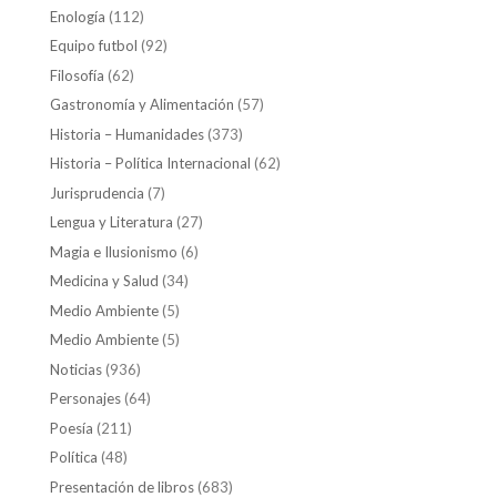
Enología
(112)
Equipo futbol
(92)
Filosofía
(62)
Gastronomía y Alimentación
(57)
Historia – Humanidades
(373)
Historia – Política Internacional
(62)
Jurisprudencia
(7)
Lengua y Literatura
(27)
Magia e Ilusionismo
(6)
Medicina y Salud
(34)
Medio Ambiente
(5)
Medio Ambiente
(5)
Noticias
(936)
Personajes
(64)
Poesía
(211)
Política
(48)
Presentación de libros
(683)