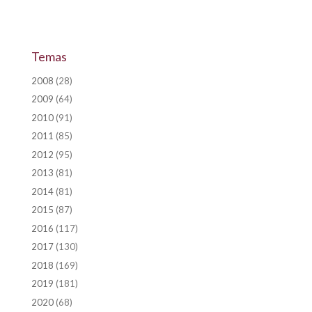
Temas
2008
(28)
2009
(64)
2010
(91)
2011
(85)
2012
(95)
2013
(81)
2014
(81)
2015
(87)
2016
(117)
2017
(130)
2018
(169)
2019
(181)
2020
(68)