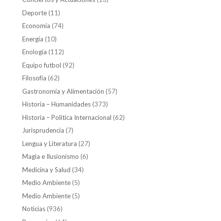
Deporte
(11)
Economía
(74)
Energía
(10)
Enología
(112)
Equipo futbol
(92)
Filosofía
(62)
Gastronomía y Alimentación
(57)
Historia – Humanidades
(373)
Historia – Política Internacional
(62)
Jurisprudencia
(7)
Lengua y Literatura
(27)
Magia e Ilusionismo
(6)
Medicina y Salud
(34)
Medio Ambiente
(5)
Medio Ambiente
(5)
Noticias
(936)