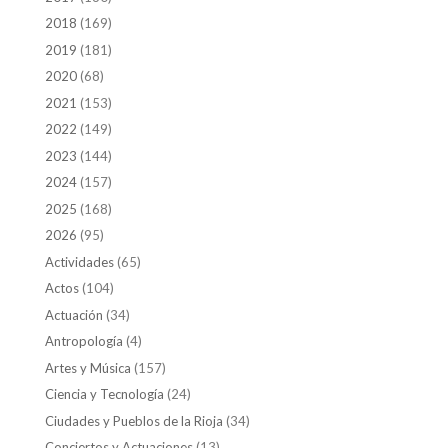
2018
(169)
2019
(181)
2020
(68)
2021
(153)
2022
(149)
2023
(144)
2024
(157)
2025
(168)
2026
(95)
Actividades
(65)
Actos
(104)
Actuación
(34)
Antropología
(4)
Artes y Música
(157)
Ciencia y Tecnología
(24)
Ciudades y Pueblos de la Rioja
(34)
Conciertos y Actuaciones
(13)