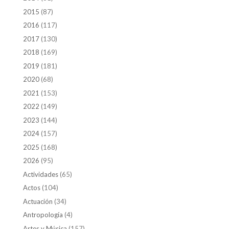
2015
(87)
2016
(117)
2017
(130)
2018
(169)
2019
(181)
2020
(68)
2021
(153)
2022
(149)
2023
(144)
2024
(157)
2025
(168)
2026
(95)
Actividades
(65)
Actos
(104)
Actuación
(34)
Antropología
(4)
Artes y Música
(157)