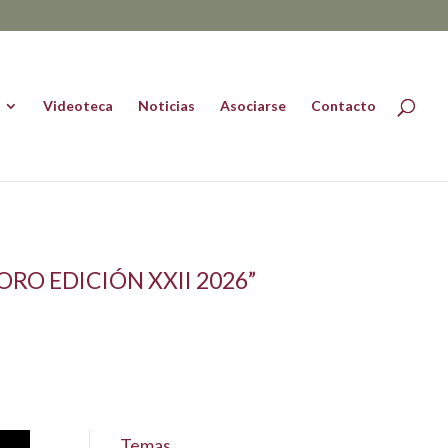
Videoteca
Noticias
Asociarse
Contacto
RO EDICIÓN XXII 2026”
Temas