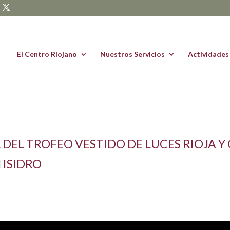
El Centro Riojano
Nuestros Servicios
Actividades
DEL TROFEO VESTIDO DE LUCES RIOJA Y O
N ISIDRO