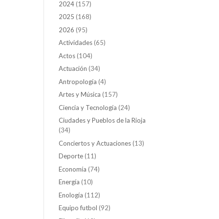
2024
(157)
2025
(168)
2026
(95)
Actividades
(65)
Actos
(104)
Actuación
(34)
Antropología
(4)
Artes y Música
(157)
Ciencia y Tecnología
(24)
Ciudades y Pueblos de la Rioja
(34)
Conciertos y Actuaciones
(13)
Deporte
(11)
Economía
(74)
Energía
(10)
Enología
(112)
Equipo futbol
(92)