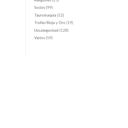
Socios
(99)
Tauromaquia
(52)
Trofeo Rioja y Oro
(19)
Uncategorized
(128)
Varios
(59)