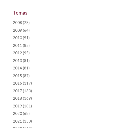
Temas
2008
(28)
2009
(64)
2010
(91)
2011
(85)
2012
(95)
2013
(81)
2014
(81)
2015
(87)
2016
(117)
2017
(130)
2018
(169)
2019
(181)
2020
(68)
2021
(153)