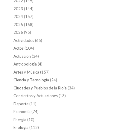
2022
(149)
2023
(144)
2024
(157)
2025
(168)
2026
(95)
Actividades
(65)
Actos
(104)
Actuación
(34)
Antropología
(4)
Artes y Música
(157)
Ciencia y Tecnología
(24)
Ciudades y Pueblos de la Rioja
(34)
Conciertos y Actuaciones
(13)
Deporte
(11)
Economía
(74)
Energía
(10)
Enología
(112)