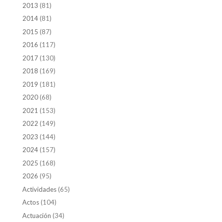
2013
(81)
2014
(81)
2015
(87)
2016
(117)
2017
(130)
2018
(169)
2019
(181)
2020
(68)
2021
(153)
2022
(149)
2023
(144)
2024
(157)
2025
(168)
2026
(95)
Actividades
(65)
Actos
(104)
Actuación
(34)