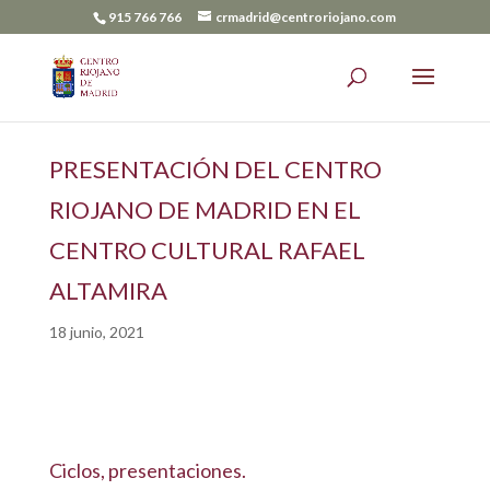
915 766 766
crmadrid@centroriojano.com
PRESENTACIÓN DEL CENTRO
RIOJANO DE MADRID EN EL
CENTRO CULTURAL RAFAEL
ALTAMIRA
18 junio, 2021
Ciclos, presentaciones.