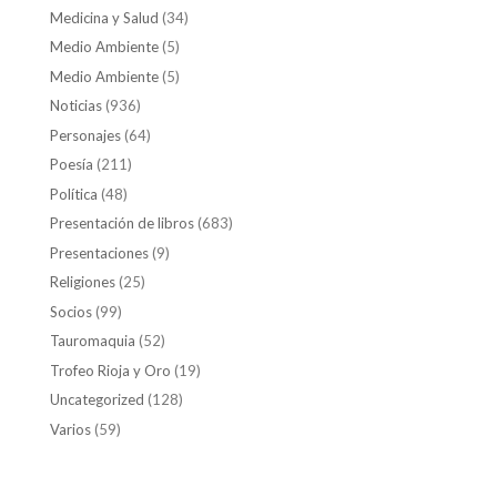
Medicina y Salud
(34)
Medio Ambiente
(5)
Medio Ambiente
(5)
Noticias
(936)
Personajes
(64)
Poesía
(211)
Política
(48)
Presentación de libros
(683)
Presentaciones
(9)
Religiones
(25)
Socios
(99)
Tauromaquia
(52)
Trofeo Rioja y Oro
(19)
Uncategorized
(128)
Varios
(59)