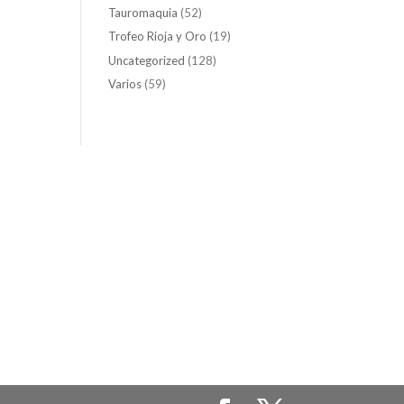
Tauromaquia
(52)
Trofeo Rioja y Oro
(19)
Uncategorized
(128)
Varios
(59)