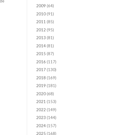
 de
2009
(64)
2010
(91)
2011
(85)
2012
(95)
2013
(81)
2014
(81)
2015
(87)
2016
(117)
2017
(130)
2018
(169)
2019
(181)
2020
(68)
2021
(153)
2022
(149)
2023
(144)
2024
(157)
2025
(168)