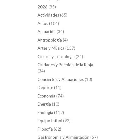
2026
(95)
Actividades
(65)
Actos
(104)
Actuación
(34)
Antropología
(4)
Artes y Música
(157)
Ciencia y Tecnología
(24)
Ciudades y Pueblos de la Rioja
(34)
Conciertos y Actuaciones
(13)
Deporte
(11)
Economía
(74)
Energía
(10)
Enología
(112)
Equipo futbol
(92)
Filosofía
(62)
Gastronomía y Alimentación
(57)