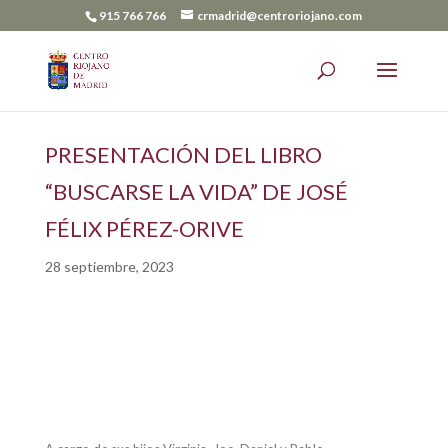
915 766 766
crmadrid@centroriojano.com
PRESENTACIÓN DEL LIBRO
“BUSCARSE LA VIDA” DE JOSÉ
FÉLIX PÉREZ-ORIVE
28 septiembre, 2023