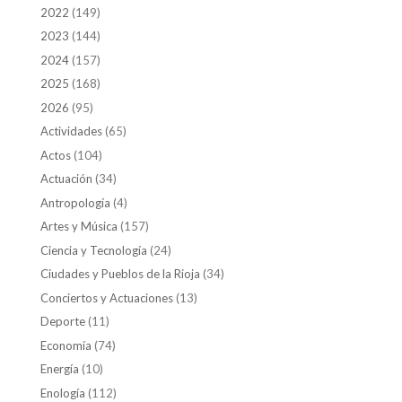
2022
(149)
2023
(144)
2024
(157)
2025
(168)
2026
(95)
Actividades
(65)
Actos
(104)
Actuación
(34)
Antropología
(4)
Artes y Música
(157)
Ciencia y Tecnología
(24)
Ciudades y Pueblos de la Rioja
(34)
Conciertos y Actuaciones
(13)
Deporte
(11)
Economía
(74)
Energía
(10)
Enología
(112)