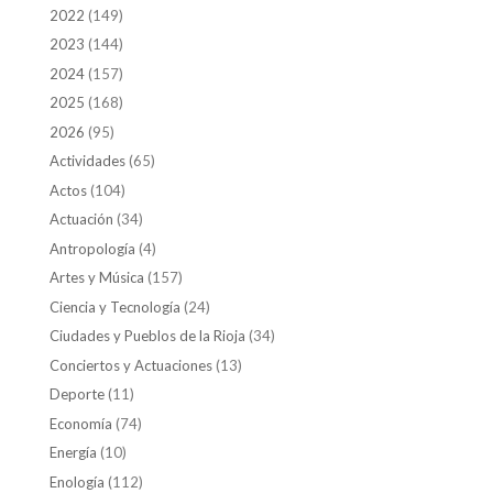
2022
(149)
2023
(144)
2024
(157)
2025
(168)
2026
(95)
Actividades
(65)
Actos
(104)
Actuación
(34)
Antropología
(4)
Artes y Música
(157)
Ciencia y Tecnología
(24)
Ciudades y Pueblos de la Rioja
(34)
Conciertos y Actuaciones
(13)
Deporte
(11)
Economía
(74)
Energía
(10)
Enología
(112)