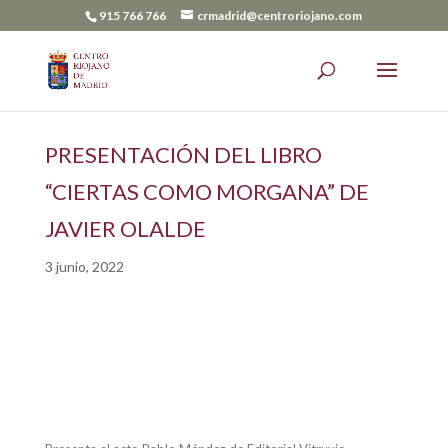
915 766 766
crmadrid@centroriojano.com
PRESENTACIÓN DEL LIBRO
“CIERTAS COMO MORGANA” DE
JAVIER OLALDE
3 junio, 2022