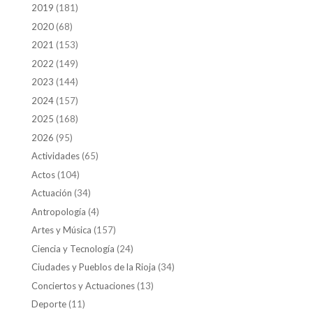
2019
(181)
2020
(68)
2021
(153)
2022
(149)
2023
(144)
2024
(157)
2025
(168)
2026
(95)
Actividades
(65)
Actos
(104)
Actuación
(34)
Antropología
(4)
Artes y Música
(157)
Ciencia y Tecnología
(24)
Ciudades y Pueblos de la Rioja
(34)
Conciertos y Actuaciones
(13)
Deporte
(11)