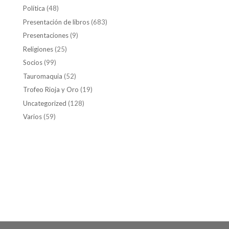
Política
(48)
Presentación de libros
(683)
Presentaciones
(9)
Religiones
(25)
Socios
(99)
Tauromaquia
(52)
Trofeo Rioja y Oro
(19)
Uncategorized
(128)
Varios
(59)