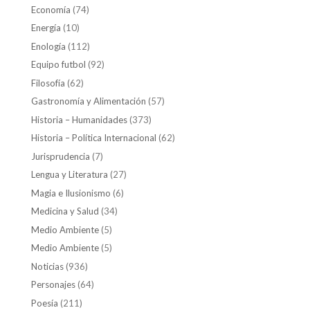
Economía
(74)
Energía
(10)
Enología
(112)
Equipo futbol
(92)
Filosofía
(62)
Gastronomía y Alimentación
(57)
Historia – Humanidades
(373)
Historia – Política Internacional
(62)
Jurisprudencia
(7)
Lengua y Literatura
(27)
Magia e Ilusionismo
(6)
Medicina y Salud
(34)
Medio Ambiente
(5)
Medio Ambiente
(5)
Noticias
(936)
Personajes
(64)
Poesía
(211)