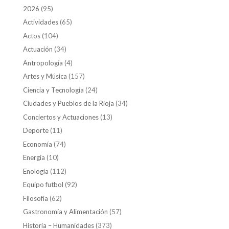
2026
(95)
Actividades
(65)
Actos
(104)
Actuación
(34)
Antropología
(4)
Artes y Música
(157)
Ciencia y Tecnología
(24)
Ciudades y Pueblos de la Rioja
(34)
Conciertos y Actuaciones
(13)
Deporte
(11)
Economía
(74)
Energía
(10)
Enología
(112)
Equipo futbol
(92)
Filosofía
(62)
Gastronomía y Alimentación
(57)
Historia – Humanidades
(373)