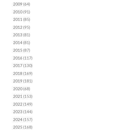
2009
(64)
2010
(91)
2011
(85)
2012
(95)
2013
(81)
2014
(81)
2015
(87)
2016
(117)
2017
(130)
2018
(169)
2019
(181)
2020
(68)
2021
(153)
2022
(149)
2023
(144)
2024
(157)
2025
(168)