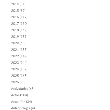
2014
(81)
2015
(87)
2016
(117)
2017
(130)
2018
(169)
2019
(181)
2020
(68)
2021
(153)
2022
(149)
2023
(144)
2024
(157)
2025
(168)
2026
(95)
Actividades
(65)
Actos
(104)
Actuación
(34)
Antropología
(4)