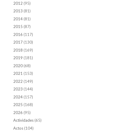
2012
(95)
2013
(81)
2014
(81)
2015
(87)
2016
(117)
2017
(130)
2018
(169)
2019
(181)
2020
(68)
2021
(153)
2022
(149)
2023
(144)
2024
(157)
2025
(168)
2026
(95)
Actividades
(65)
Actos
(104)