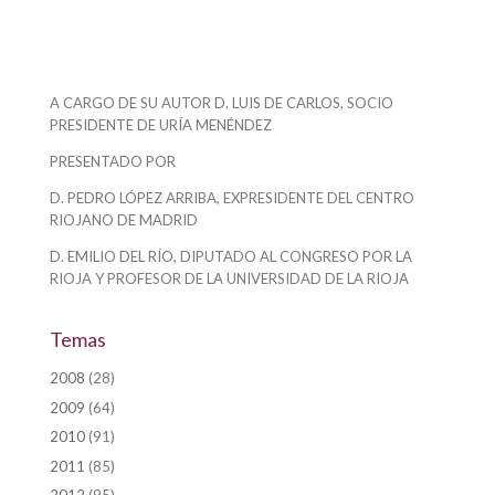
A CARGO DE SU AUTOR D. LUIS DE CARLOS, SOCIO
PRESIDENTE DE URÍA MENÉNDEZ
PRESENTADO POR
D. PEDRO LÓPEZ ARRIBA, EXPRESIDENTE DEL CENTRO
RIOJANO DE MADRID
D. EMILIO DEL RÍO, DIPUTADO AL CONGRESO POR LA
RIOJA Y PROFESOR DE LA UNIVERSIDAD DE LA RIOJA
Temas
2008
(28)
2009
(64)
2010
(91)
2011
(85)