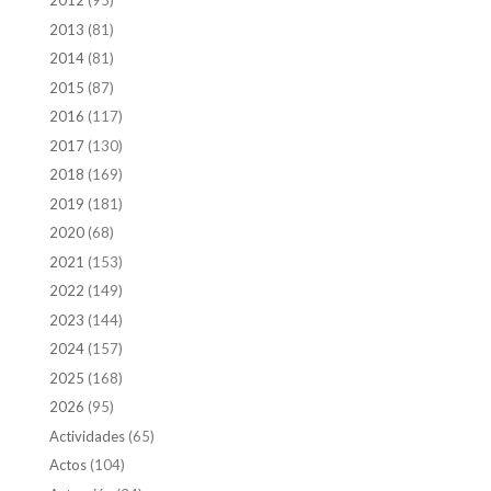
2012
(95)
2013
(81)
2014
(81)
2015
(87)
2016
(117)
2017
(130)
2018
(169)
2019
(181)
2020
(68)
2021
(153)
2022
(149)
2023
(144)
2024
(157)
2025
(168)
2026
(95)
Actividades
(65)
Actos
(104)