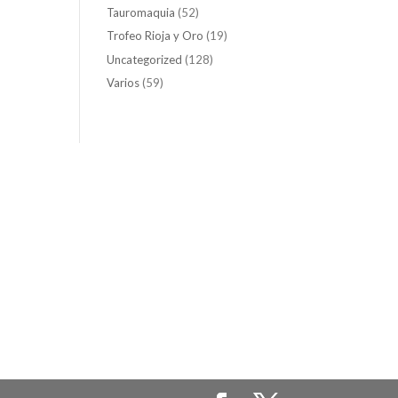
Tauromaquia
(52)
Trofeo Rioja y Oro
(19)
Uncategorized
(128)
Varios
(59)