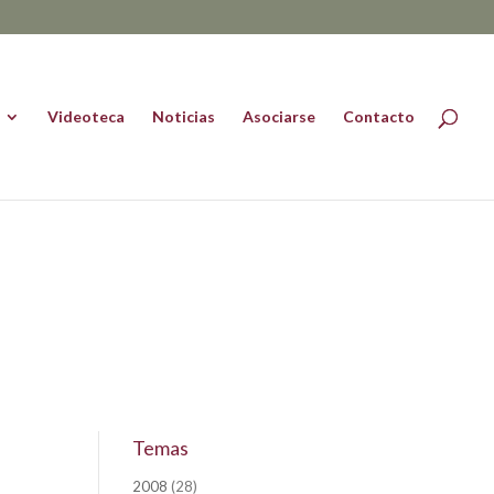
Videoteca
Noticias
Asociarse
Contacto
Temas
2008
(28)