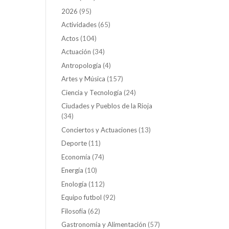
2026
(95)
Actividades
(65)
Actos
(104)
Actuación
(34)
Antropología
(4)
Artes y Música
(157)
Ciencia y Tecnología
(24)
Ciudades y Pueblos de la Rioja
(34)
Conciertos y Actuaciones
(13)
Deporte
(11)
Economía
(74)
Energía
(10)
Enología
(112)
Equipo futbol
(92)
Filosofía
(62)
Gastronomía y Alimentación
(57)