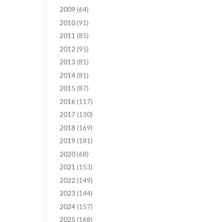
2009
(64)
2010
(91)
2011
(85)
2012
(95)
2013
(81)
2014
(81)
2015
(87)
2016
(117)
2017
(130)
2018
(169)
2019
(181)
2020
(68)
2021
(153)
2022
(149)
2023
(144)
2024
(157)
2025
(168)