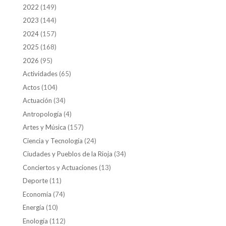
2022
(149)
2023
(144)
2024
(157)
2025
(168)
2026
(95)
Actividades
(65)
Actos
(104)
Actuación
(34)
Antropología
(4)
Artes y Música
(157)
Ciencia y Tecnología
(24)
Ciudades y Pueblos de la Rioja
(34)
Conciertos y Actuaciones
(13)
Deporte
(11)
Economía
(74)
Energía
(10)
Enología
(112)