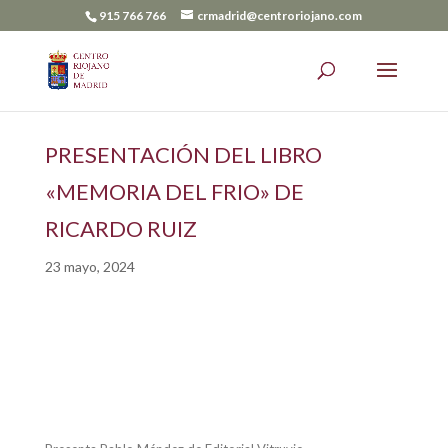
915 766 766
crmadrid@centroriojano.com
PRESENTACIÓN DEL LIBRO
«MEMORIA DEL FRIO» DE
RICARDO RUIZ
23 mayo, 2024