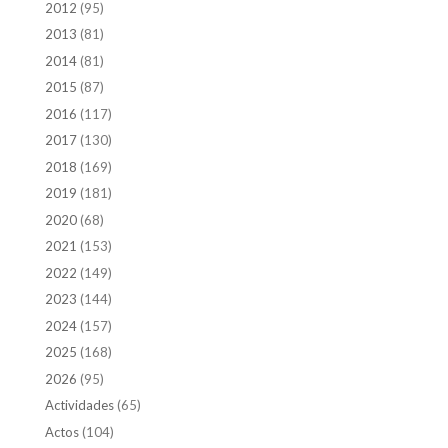
2012
(95)
2013
(81)
2014
(81)
2015
(87)
2016
(117)
2017
(130)
2018
(169)
2019
(181)
2020
(68)
2021
(153)
2022
(149)
2023
(144)
2024
(157)
2025
(168)
2026
(95)
Actividades
(65)
Actos
(104)