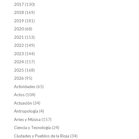
2017
(130)
2018
(169)
2019
(181)
2020
(68)
2021
(153)
2022
(149)
2023
(144)
2024
(157)
2025
(168)
2026
(95)
Actividades
(65)
Actos
(104)
Actuación
(34)
Antropología
(4)
Artes y Música
(157)
Ciencia y Tecnología
(24)
Ciudades y Pueblos de la Rioja
(34)