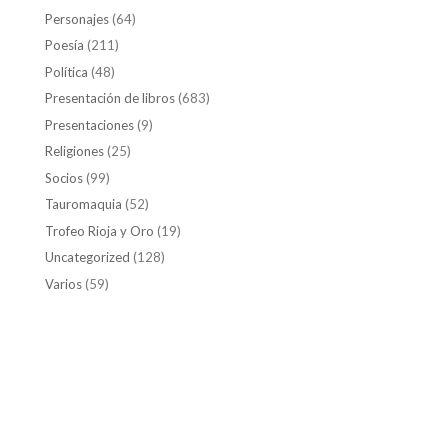
Personajes
(64)
Poesía
(211)
Política
(48)
Presentación de libros
(683)
Presentaciones
(9)
Religiones
(25)
Socios
(99)
Tauromaquia
(52)
Trofeo Rioja y Oro
(19)
Uncategorized
(128)
Varios
(59)