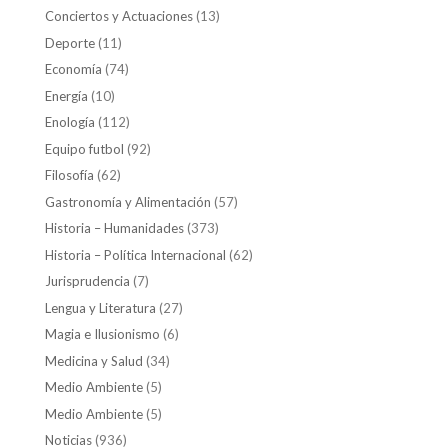
Conciertos y Actuaciones
(13)
Deporte
(11)
Economía
(74)
Energía
(10)
Enología
(112)
Equipo futbol
(92)
Filosofía
(62)
Gastronomía y Alimentación
(57)
Historia – Humanidades
(373)
Historia – Política Internacional
(62)
Jurisprudencia
(7)
Lengua y Literatura
(27)
Magia e Ilusionismo
(6)
Medicina y Salud
(34)
Medio Ambiente
(5)
Medio Ambiente
(5)
Noticias
(936)