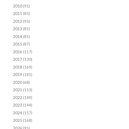
2010
(91)
2011
(85)
2012
(95)
2013
(81)
2014
(81)
2015
(87)
2016
(117)
2017
(130)
2018
(169)
2019
(181)
2020
(68)
2021
(153)
2022
(149)
2023
(144)
2024
(157)
2025
(168)
2026
(95)