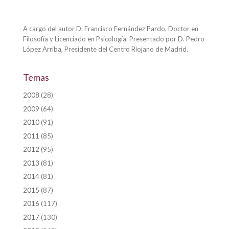
A cargo del autor D. Francisco Fernández Pardo, Doctor en
Filosofía y Licenciado en Psicología. Presentado por D. Pedro
López Arriba, Presidente del Centro Riojano de Madrid.
Temas
2008
(28)
2009
(64)
2010
(91)
2011
(85)
2012
(95)
2013
(81)
2014
(81)
2015
(87)
2016
(117)
2017
(130)