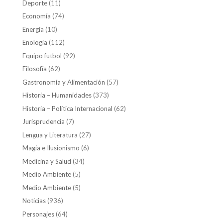
Deporte
(11)
Economía
(74)
Energía
(10)
Enología
(112)
Equipo futbol
(92)
Filosofía
(62)
Gastronomía y Alimentación
(57)
Historia – Humanidades
(373)
Historia – Política Internacional
(62)
Jurisprudencia
(7)
Lengua y Literatura
(27)
Magia e Ilusionismo
(6)
Medicina y Salud
(34)
Medio Ambiente
(5)
Medio Ambiente
(5)
Noticias
(936)
Personajes
(64)