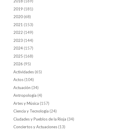
2018
(169)
2019
(181)
2020
(68)
2021
(153)
2022
(149)
2023
(144)
2024
(157)
2025
(168)
2026
(95)
Actividades
(65)
Actos
(104)
Actuación
(34)
Antropología
(4)
Artes y Música
(157)
Ciencia y Tecnología
(24)
Ciudades y Pueblos de la Rioja
(34)
Conciertos y Actuaciones
(13)