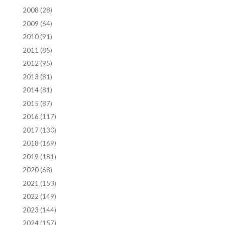
2008
(28)
2009
(64)
2010
(91)
2011
(85)
2012
(95)
2013
(81)
2014
(81)
2015
(87)
2016
(117)
2017
(130)
2018
(169)
2019
(181)
2020
(68)
2021
(153)
2022
(149)
2023
(144)
2024
(157)