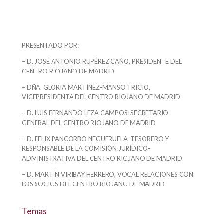
PRESENTADO POR:
– D. JOSÉ ANTONIO RUPÉREZ CAÑO, PRESIDENTE DEL
CENTRO RIOJANO DE MADRID
– DÑA. GLORIA MARTÍNEZ-MANSO TRICIO,
VICEPRESIDENTA DEL CENTRO RIOJANO DE MADRID
– D. LUIS FERNANDO LEZA CAMPOS: SECRETARIO
GENERAL DEL CENTRO RIOJANO DE MADRID
– D. FELIX PANCORBO NEGUERUELA, TESORERO Y
RESPONSABLE DE LA COMISIÓN JURÍDICO-
ADMINISTRATIVA DEL CENTRO RIOJANO DE MADRID
– D. MARTÍN VIRIBAY HERRERO, VOCAL RELACIONES CON
LOS SOCIOS DEL CENTRO RIOJANO DE MADRID
Temas